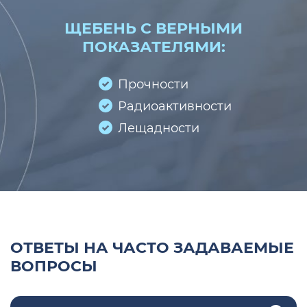
ЩЕБЕНЬ С ВЕРНЫМИ
ПОКАЗАТЕЛЯМИ:
Прочности
Радиоактивности
Лещадности
ОТВЕТЫ НА ЧАСТО ЗАДАВАЕМЫЕ
ВОПРОСЫ