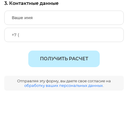
3. Контактные данные
ПОЛУЧИТЬ РАСЧЕТ
Отправляя эту форму, вы даете свое согласие на
обработку ваших персональных данных
.