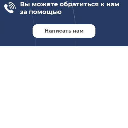
Вы можете обратиться к нам
за помощью
Написать нам