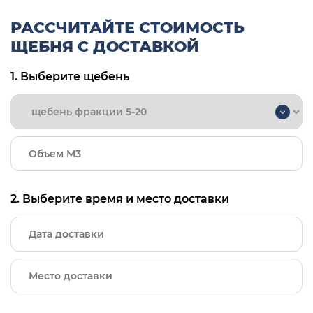
РАССЧИТАЙТЕ СТОИМОСТЬ
ЩЕБНЯ С ДОСТАВКОЙ
1. Выберите щебень
2. Выберите время и место доставки