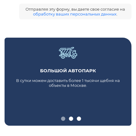
Отправляя эту форму, вы даете свое согласие на
обработку ваших персональных данных
.
БОЛЬШОЙ АВТОПАРК
В сутки можем доставить более 1 тысячи щебня на
объекты в Москве.