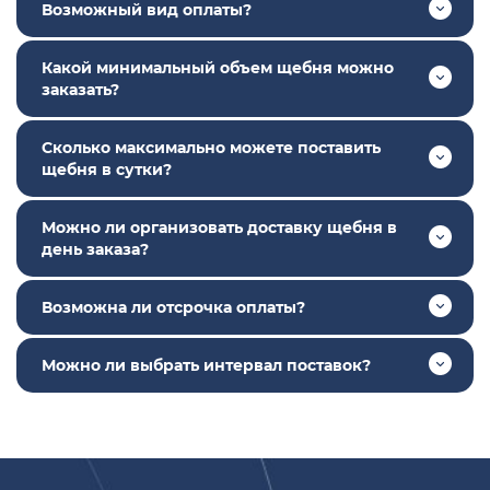
Возможный вид оплаты?
Какой минимальный объем щебня можно
заказать?
Сколько максимально можете поставить
щебня в сутки?
Можно ли организовать доставку щебня в
день заказа?
Возможна ли отсрочка оплаты?
Можно ли выбрать интервал поставок?