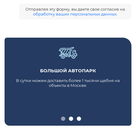
Отправляя эту форму, вы даете свое согласие на
обработку ваших персональных данных
.
БОЛЬШОЙ АВТОПАРК
В сутки можем доставить более 1 тысячи щебня на
объекты в Москве.