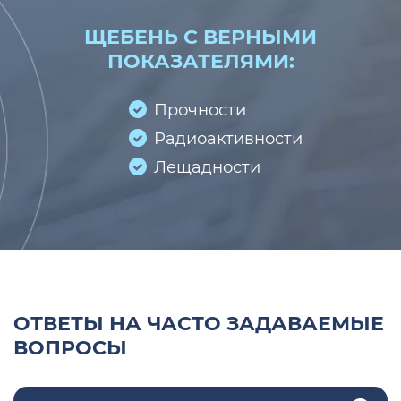
ЩЕБЕНЬ С ВЕРНЫМИ
ПОКАЗАТЕЛЯМИ:
Прочности
Радиоактивности
Лещадности
ОТВЕТЫ НА ЧАСТО ЗАДАВАЕМЫЕ
ВОПРОСЫ