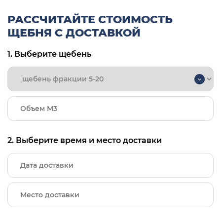
РАССЧИТАЙТЕ СТОИМОСТЬ
ЩЕБНЯ С ДОСТАВКОЙ
1. Выберите щебень
2. Выберите время и место доставки