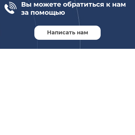
Вы можете обратиться к нам
за помощью
Написать нам