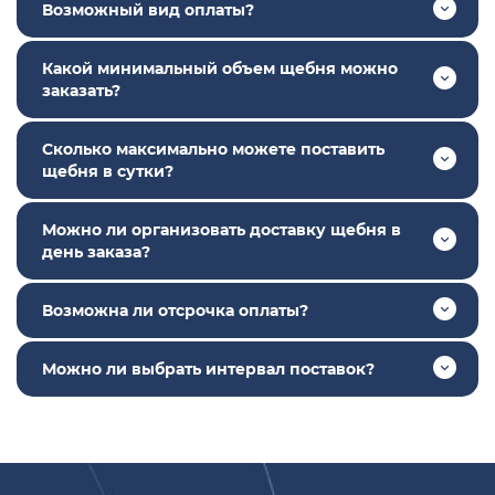
Возможный вид оплаты?
Какой минимальный объем щебня можно
заказать?
Сколько максимально можете поставить
щебня в сутки?
Можно ли организовать доставку щебня в
день заказа?
Возможна ли отсрочка оплаты?
Можно ли выбрать интервал поставок?