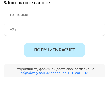
3. Контактные данные
ПОЛУЧИТЬ РАСЧЕТ
Отправляя эту форму, вы даете свое согласие на
обработку ваших персональных данных
.